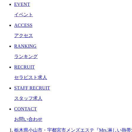
EVENT
イベント
ACCESS
アクセス
RANKING
ランキング
RECRUIT
セラピスト求人
STAFF RECRUIT
スタッフ求人
CONTACT
お問い合わせ
栃木県小山市・宇都宮市メンズエステ『Mrs.淋しい熱帯