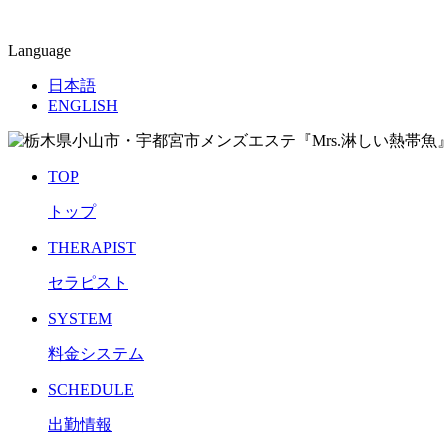
Language
日本語
ENGLISH
TOP
トップ
THERAPIST
セラピスト
SYSTEM
料金システム
SCHEDULE
出勤情報