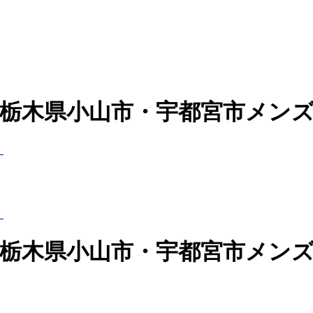
|栃木県小山市・宇都宮市メンズ
|栃木県小山市・宇都宮市メンズ