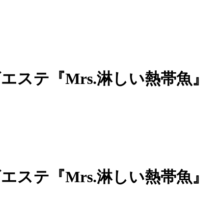
エステ『Mrs.淋しい熱帯魚』
エステ『Mrs.淋しい熱帯魚』